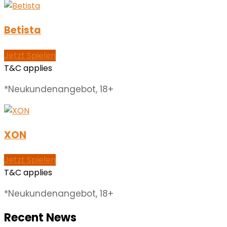
Betista
Jetzt Spielen
T&C applies
*Neukundenangebot, 18+
XON
Jetzt Spielen
T&C applies
*Neukundenangebot, 18+
Recent News