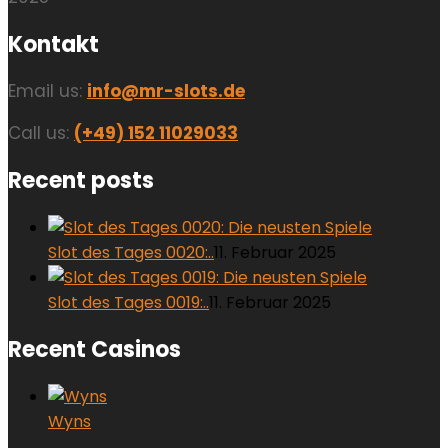
Kontakt
Email us:
info@mr-slots.de
Call us:
(+49) 152 11029033
Recent posts
Slot des Tages 0020:..
11. Februar 2025
Slot des Tages 0019:..
11. Februar 2025
Recent Casinos
Wyns