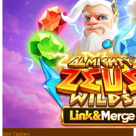
Slot Testen