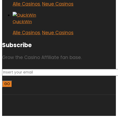
Alle Casinos
,
Neue Casinos
QuickWin
Alle Casinos
,
Neue Casinos
Subscribe
Grow the Casino Affiliate fan base.