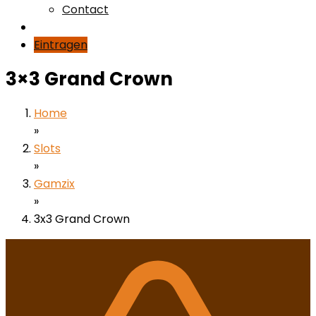
Contact
Eintragen
3×3 Grand Crown
Home
»
Slots
»
Gamzix
»
3x3 Grand Crown