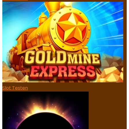
Slot Testen