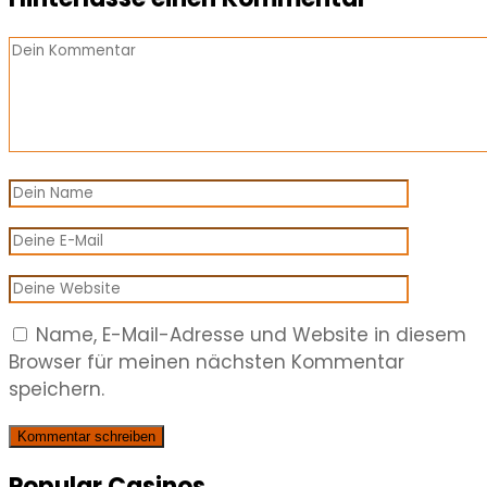
Name, E-Mail-Adresse und Website in diesem
Browser für meinen nächsten Kommentar
speichern.
Kommentar schreiben
Popular Casinos