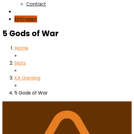
Contact
Eintragen
5 Gods of War
Home
»
Slots
»
KA Gaming
»
5 Gods of War