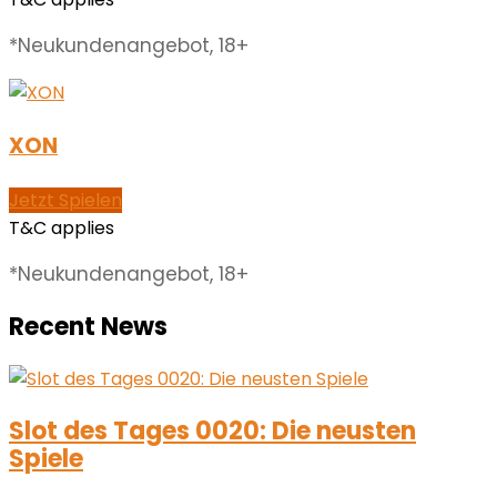
*Neukundenangebot, 18+
XON
Jetzt Spielen
T&C applies
*Neukundenangebot, 18+
Recent News
Slot des Tages 0020: Die neusten
Spiele