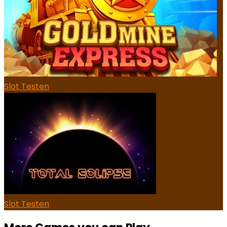
Slot Testen
Slot Testen