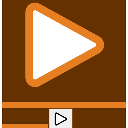
Mit Echtgeld Spielen