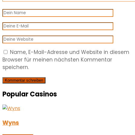
Name, E-Mail-Adresse und Website in diesem
Browser für meinen nächsten Kommentar
speichern.
Kommentar schreiben
Popular Casinos
Wyns