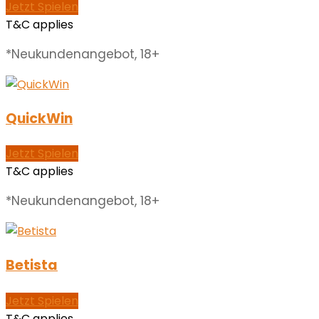
Jetzt Spielen
T&C applies
*Neukundenangebot, 18+
QuickWin
Jetzt Spielen
T&C applies
*Neukundenangebot, 18+
Betista
Jetzt Spielen
T&C applies