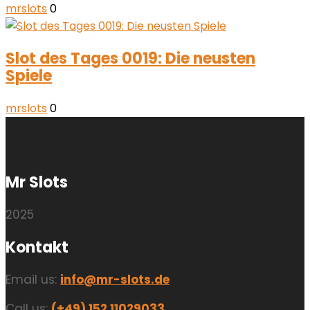
mrslots
0
Slot des Tages 0019: Die neusten
Spiele
mrslots
0
Mr Slots
2025
Kontakt
Email us:
info@mr-slots.de
Call us:
(+49) 152 11029033