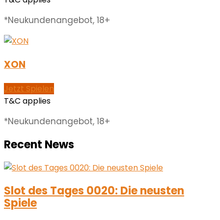
*Neukundenangebot, 18+
XON
Jetzt Spielen
T&C applies
*Neukundenangebot, 18+
Recent News
Slot des Tages 0020: Die neusten
Spiele