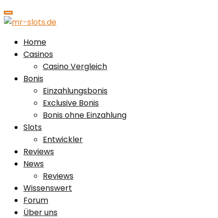
Home
Casinos
Casino Vergleich
Bonis
Einzahlungsbonis
Exclusive Bonis
Bonis ohne Einzahlung
Slots
Entwickler
Reviews
News
Reviews
Wissenswert
Forum
Über uns