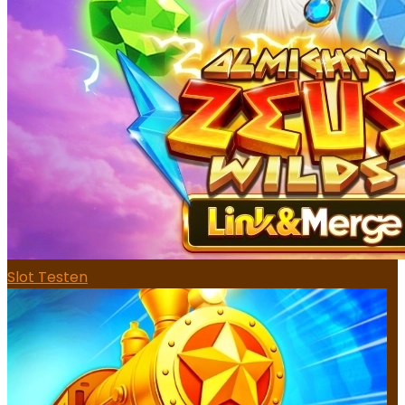
Slot Testen