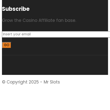
Subscribe
Grow the Casino Affiliate fan base.
© Copyright 2025 - Mr Slots