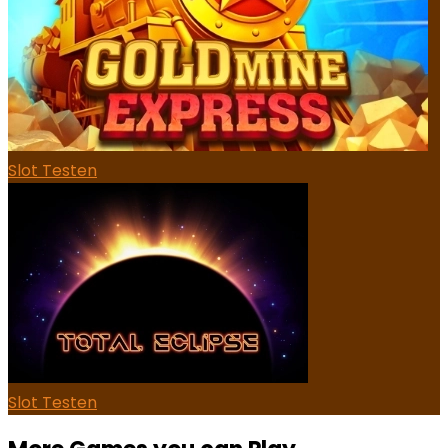
Slot Testen
Slot Testen