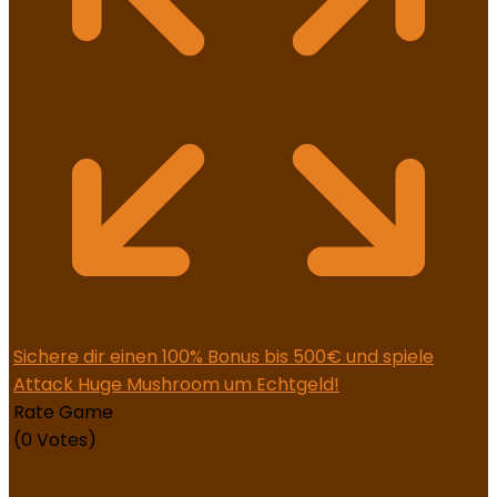
Sichere dir einen 100% Bonus bis 500€ und spiele
Attack Huge Mushroom um Echtgeld!
Rate Game
(
0
Votes)