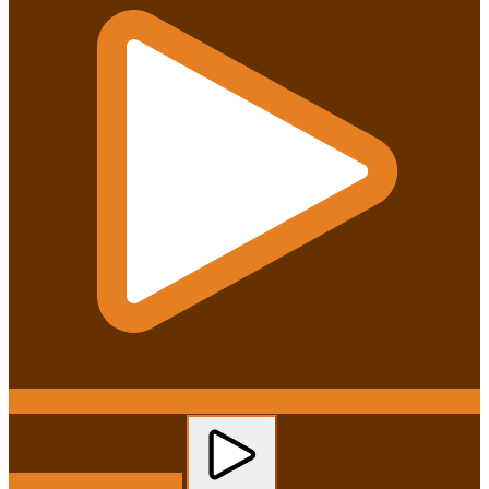
Mit Echtgeld Spielen