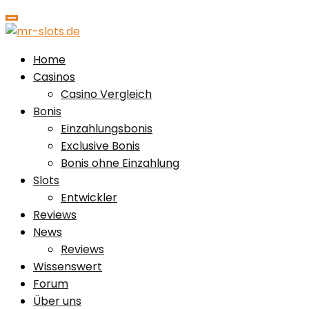
Home
Casinos
Casino Vergleich
Bonis
Einzahlungsbonis
Exclusive Bonis
Bonis ohne Einzahlung
Slots
Entwickler
Reviews
News
Reviews
Wissenswert
Forum
Über uns