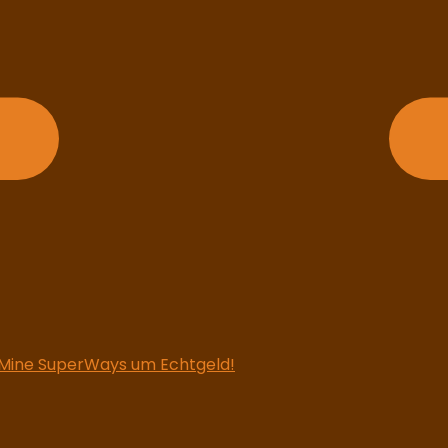
m Mine SuperWays um Echtgeld!