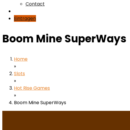
Contact
Eintragen
Boom Mine SuperWays
Home
»
Slots
»
Hot Rise Games
»
Boom Mine SuperWays