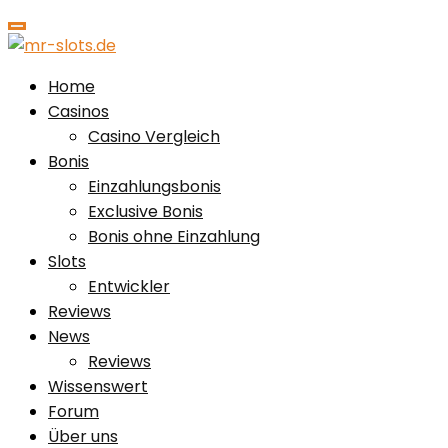
Home
Casinos
Casino Vergleich
Bonis
Einzahlungsbonis
Exclusive Bonis
Bonis ohne Einzahlung
Slots
Entwickler
Reviews
News
Reviews
Wissenswert
Forum
Über uns