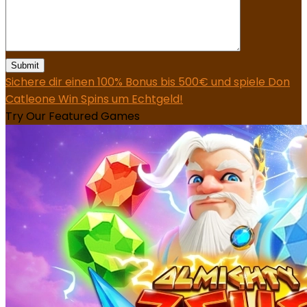
Submit
Sichere dir einen 100% Bonus bis 500€ und spiele Don
Catleone Win Spins um Echtgeld!
Try Our Featured Games