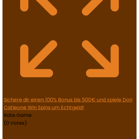
Sichere dir einen 100% Bonus bis 500€ und spiele Don
Catleone Win Spins um Echtgeld!
Rate Game
(
0
Votes)