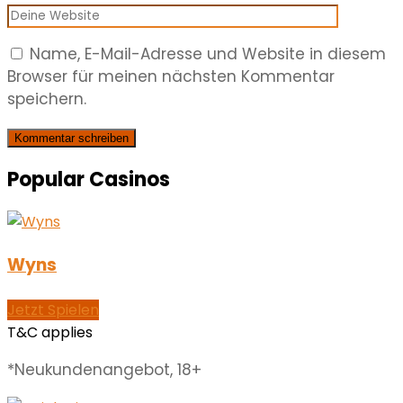
Name, E-Mail-Adresse und Website in diesem
Browser für meinen nächsten Kommentar
speichern.
Kommentar schreiben
Popular Casinos
Wyns
Jetzt Spielen
T&C applies
*Neukundenangebot, 18+