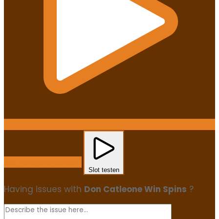
Mit Echtgeld Spielen
Slot testen
Having issues with
Don Catleone Win Spins
?