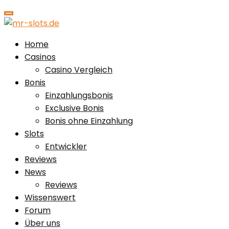
Home
Casinos
Casino Vergleich
Bonis
Einzahlungsbonis
Exclusive Bonis
Bonis ohne Einzahlung
Slots
Entwickler
Reviews
News
Reviews
Wissenswert
Forum
Über uns