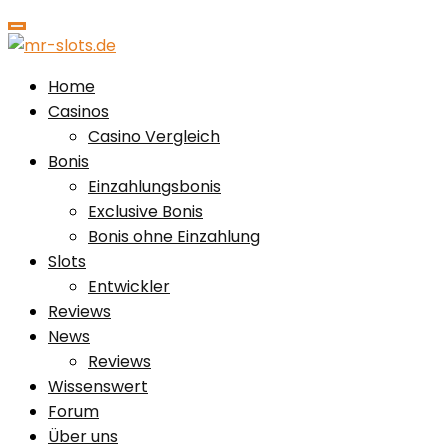
Home
Casinos
Casino Vergleich
Bonis
Einzahlungsbonis
Exclusive Bonis
Bonis ohne Einzahlung
Slots
Entwickler
Reviews
News
Reviews
Wissenswert
Forum
Über uns