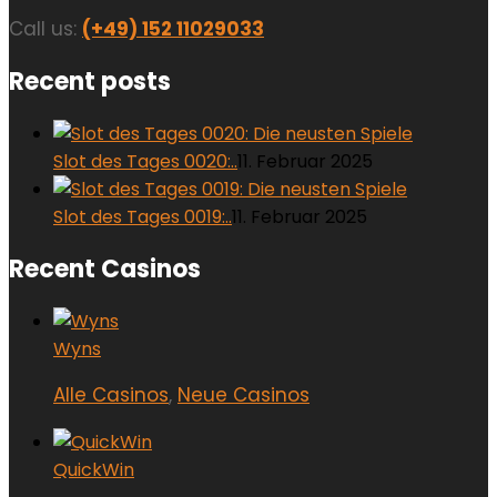
Call us:
(+49) 152 11029033
Recent posts
Slot des Tages 0020:..
11. Februar 2025
Slot des Tages 0019:..
11. Februar 2025
Recent Casinos
Wyns
Alle Casinos
,
Neue Casinos
QuickWin