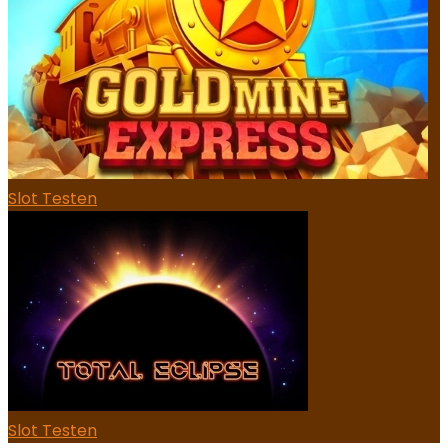
Slot Testen
Slot Testen