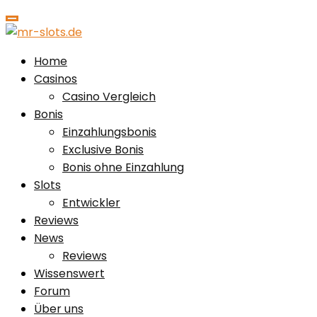
Home
Casinos
Casino Vergleich
Bonis
Einzahlungsbonis
Exclusive Bonis
Bonis ohne Einzahlung
Slots
Entwickler
Reviews
News
Reviews
Wissenswert
Forum
Über uns