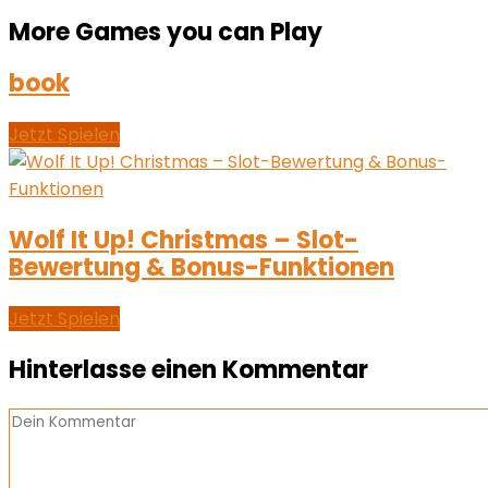
More Games you can Play
book
Jetzt Spielen
Wolf It Up! Christmas – Slot-
Bewertung & Bonus-Funktionen
Jetzt Spielen
Hinterlasse einen Kommentar