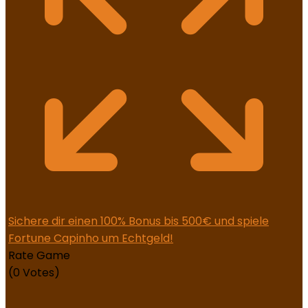
Sichere dir einen 100% Bonus bis 500€ und spiele
Fortune Capinho um Echtgeld!
Rate Game
(
0
Votes)