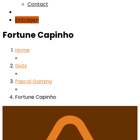
Contact
Eintragen
Fortune Capinho
Home
»
Slots
»
Pascal Gaming
»
Fortune Capinho