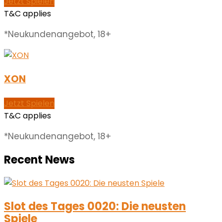
Jetzt Spielen
T&C applies
*Neukundenangebot, 18+
XON
Jetzt Spielen
T&C applies
*Neukundenangebot, 18+
Recent News
Slot des Tages 0020: Die neusten
Spiele