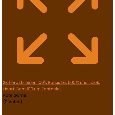
Sichere dir einen 100% Bonus bis 500€ und spiele
Heart Gem 100 um Echtgeld!
Rate Game
(
0
Votes)