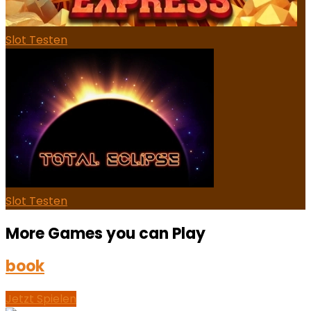
Slot Testen
Slot Testen
More Games you can Play
book
Jetzt Spielen