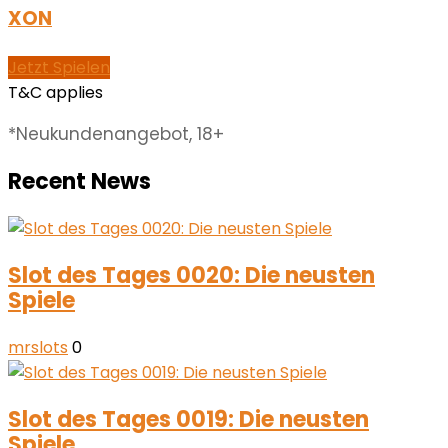
XON
Jetzt Spielen
T&C applies
*Neukundenangebot, 18+
Recent News
Slot des Tages 0020: Die neusten
Spiele
mrslots
0
Slot des Tages 0019: Die neusten
Spiele