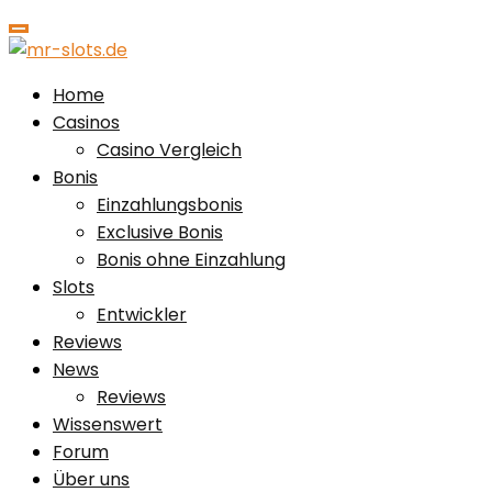
Home
Casinos
Casino Vergleich
Bonis
Einzahlungsbonis
Exclusive Bonis
Bonis ohne Einzahlung
Slots
Entwickler
Reviews
News
Reviews
Wissenswert
Forum
Über uns