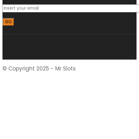
© Copyright 2025 - Mr Slots