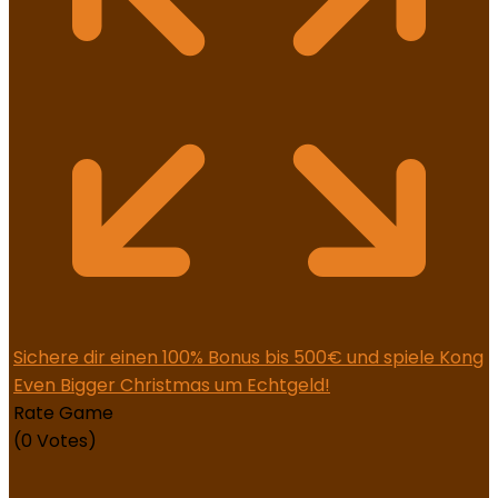
Sichere dir einen 100% Bonus bis 500€ und spiele Kong
Even Bigger Christmas um Echtgeld!
Rate Game
(
0
Votes)