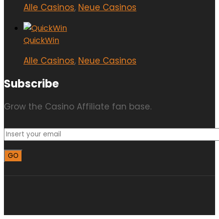
Alle Casinos
,
Neue Casinos
QuickWin
Alle Casinos
,
Neue Casinos
Subscribe
Grow the Casino Affiliate fan base.