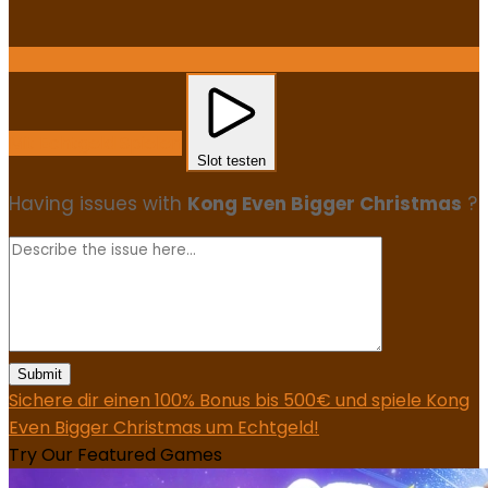
Mit Echtgeld Spielen
Slot testen
Having issues with
Kong Even Bigger Christmas
?
Submit
Sichere dir einen 100% Bonus bis 500€ und spiele Kong
Even Bigger Christmas um Echtgeld!
Try Our Featured Games