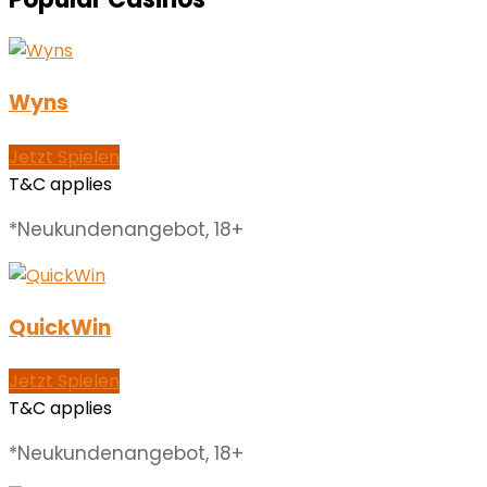
Wyns
Jetzt Spielen
T&C applies
*Neukundenangebot, 18+
QuickWin
Jetzt Spielen
T&C applies
*Neukundenangebot, 18+