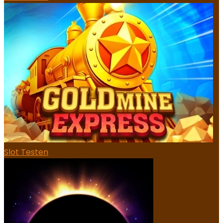
Slot Testen