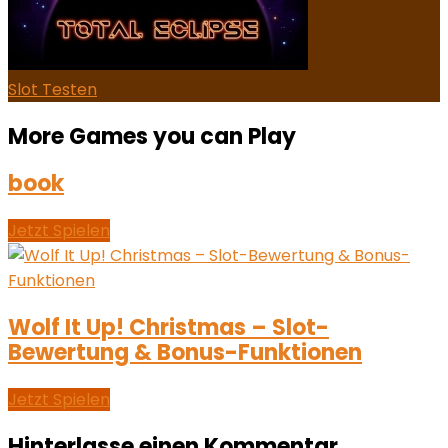
Slot Testen
More Games you can Play
book
Jetzt Spielen
Wolf It Up! Christmas – Slot-
Bewertung & Bonus-Funktionen
Jetzt Spielen
Hinterlasse einen Kommentar