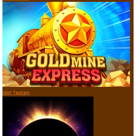
Slot Testen