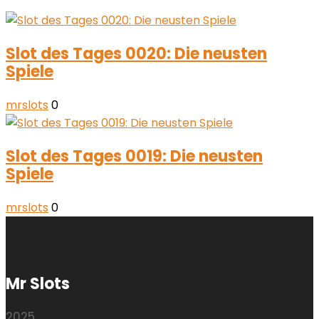
Slot des Tages 0020: Die neusten
Spiele
mrslots
0
Slot des Tages 0019: Die neusten
Spiele
mrslots
0
Mr Slots
2025