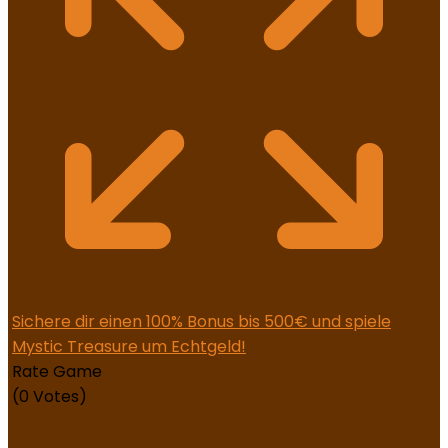
Sichere dir einen 100% Bonus bis 500€ und spiele
Mystic Treasure um Echtgeld!
Rate Game
(
0
Votes)