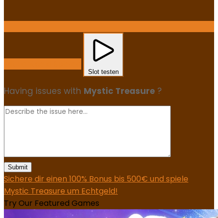
Mit Echtgeld Spielen
Slot testen
Having issues with
Mystic Treasure
?
Submit
Sichere dir einen 100% Bonus bis 500€ und spiele
Mystic Treasure um Echtgeld!
Try Our Featured Games