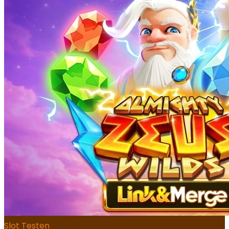
Slot Testen