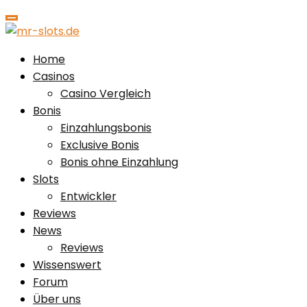
Home
Casinos
Casino Vergleich
Bonis
Einzahlungsbonis
Exclusive Bonis
Bonis ohne Einzahlung
Slots
Entwickler
Reviews
News
Reviews
Wissenswert
Forum
Über uns