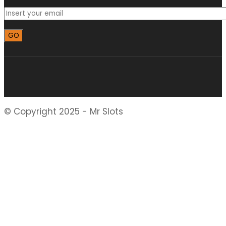
© Copyright 2025 - Mr Slots