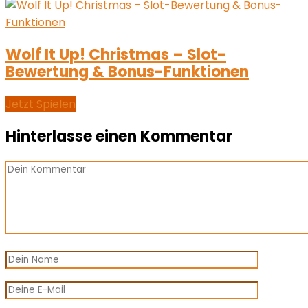
Wolf It Up! Christmas – Slot-
Bewertung & Bonus-Funktionen
Jetzt Spielen
Hinterlasse einen Kommentar