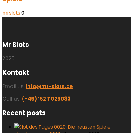
mrslots
0
Mr Slots
2025
Kontakt
Email us:
info@mr-slots.de
Call us:
(+49) 152 11029033
Recent posts