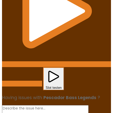
Mit Echtgeld Spielen
Slot testen
Having issues with
Pescador Bass Legends
?