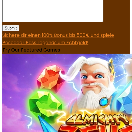
Submit
Sichere dir einen 100% Bonus bis 500€ und spiele
Pescador Bass Legends um Echtgeld!
Try Our Featured Games