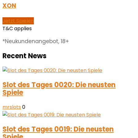
XON
Jetzt Spielen
T&C applies
*Neukundenangebot, 18+
Recent News
Slot des Tages 0020: Die neusten
Spiele
mrslots
0
Slot des Tages 0019: Die neusten
Spiele