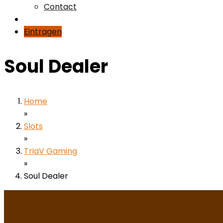
Contact
Eintragen
Soul Dealer
Home
»
Slots
»
TriaV Gaming
»
Soul Dealer