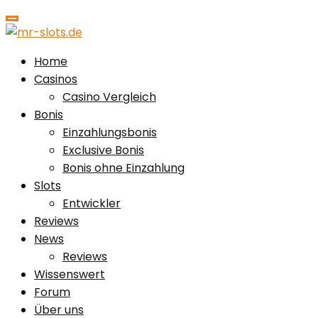
Home
Casinos
Casino Vergleich
Bonis
Einzahlungsbonis
Exclusive Bonis
Bonis ohne Einzahlung
Slots
Entwickler
Reviews
News
Reviews
Wissenswert
Forum
Über uns