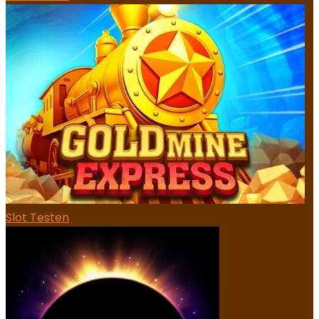
Slot Testen