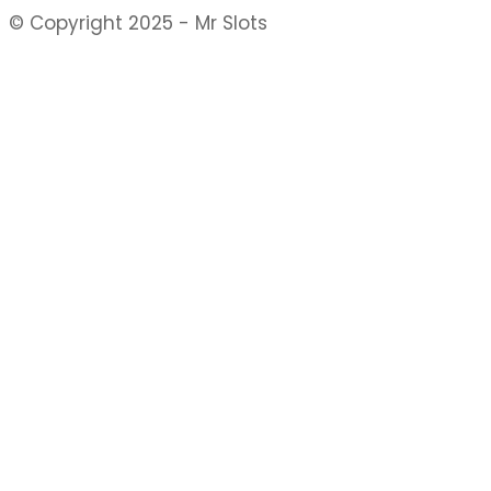
© Copyright 2025 - Mr Slots