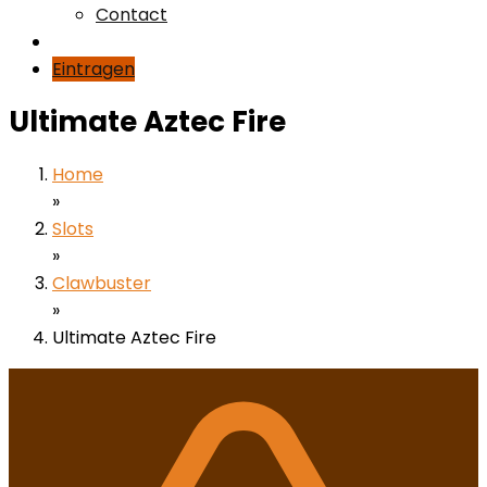
Contact
Eintragen
Ultimate Aztec Fire
Home
»
Slots
»
Clawbuster
»
Ultimate Aztec Fire