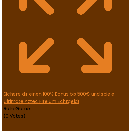
Sichere dir einen 100% Bonus bis 500€ und spiele
Ultimate Aztec Fire um Echtgeld!
Rate Game
(
0
Votes)