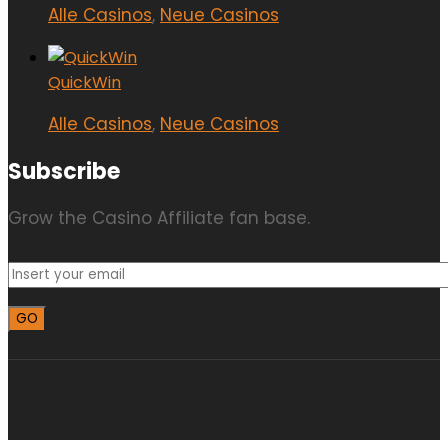
Alle Casinos
,
Neue Casinos
QuickWin
Alle Casinos
,
Neue Casinos
Subscribe
Grow the Casino Affiliate fan base.