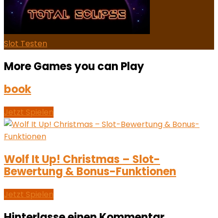
Slot Testen
More Games you can Play
book
Jetzt Spielen
Wolf It Up! Christmas – Slot-
Bewertung & Bonus-Funktionen
Jetzt Spielen
Hinterlasse einen Kommentar