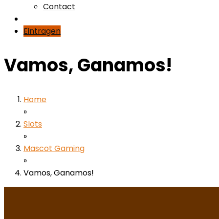
Contact
Eintragen
Vamos, Ganamos!
Home
»
Slots
»
Mascot Gaming
»
Vamos, Ganamos!