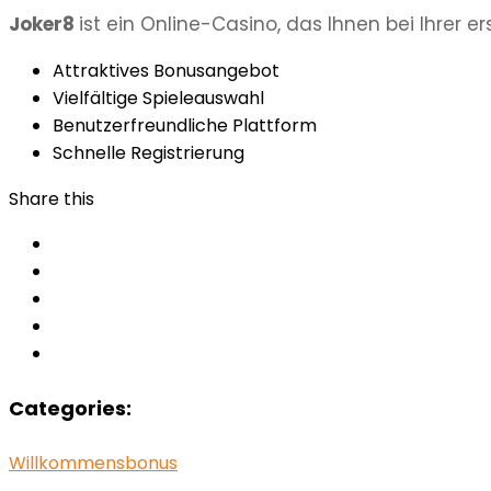
Joker8
ist ein Online-Casino, das Ihnen bei Ihrer e
Attraktives Bonusangebot
Vielfältige Spieleauswahl
Benutzerfreundliche Plattform
Schnelle Registrierung
Share this
Categories:
Willkommensbonus