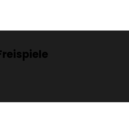
reispiele