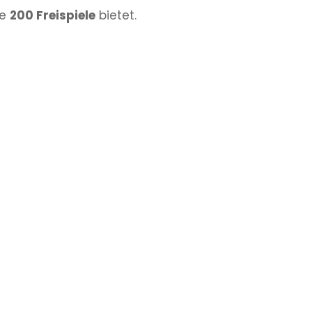
ie
200 Freispiele
bietet.