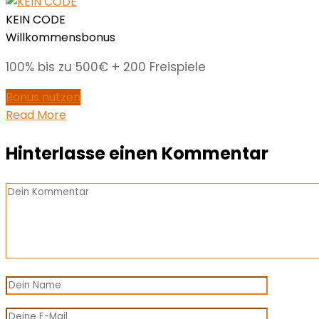
KEIN CODE
Willkommensbonus
100% bis zu 500€ + 200 Freispiele
Bonus nutzen
Read More
Hinterlasse einen Kommentar