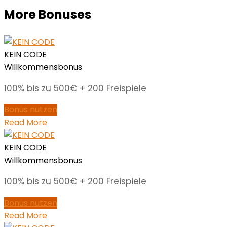
More Bonuses
KEIN CODE
Willkommensbonus
100% bis zu 500€ + 200 Freispiele
Bonus nutzen
Read More
KEIN CODE
Willkommensbonus
100% bis zu 500€ + 200 Freispiele
Bonus nutzen
Read More