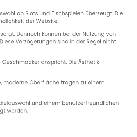
uswahl an Slots und Tischspielen überzeugt. Die
ndlichkeit der Website.
 sorgt. Dennoch können bei der Nutzung von
iese Verzögerungen sind in der Regel nicht
le Geschmäcker anspricht. Die Ästhetik
he, moderne Oberfläche tragen zu einem
Spielauswahl und einem benutzerfreundlichen
igt werden.