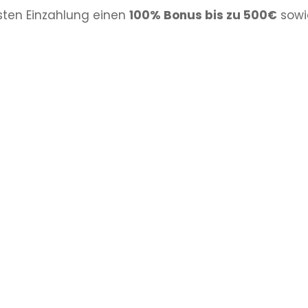
rsten Einzahlung einen
100% Bonus bis zu 500€
sow