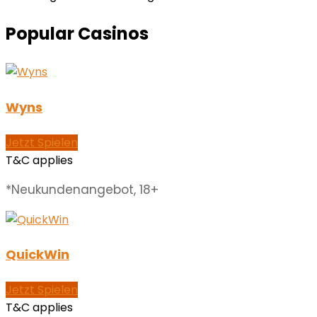
Popular Casinos
Wyns
Jetzt Spielen
T&C applies
*Neukundenangebot, 18+
QuickWin
Jetzt Spielen
T&C applies