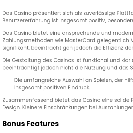
Das Casino präsentiert sich als zuverlässige Plattf
Benutzererfahrung ist insgesamt positiv, besonders
Das Casino bietet eine ansprechende und moderne
Zahlungsmethoden wie MasterCard gelegentlich Ve
signifikant, beeinträchtigen jedoch die Effizienz d
Die Gestaltung des Casinos ist funktional und klar
beeinträchtigt jedoch nicht die Nutzung und das Sp
Die umfangreiche Auswahl an Spielen, der hil
insgesamt positiven Eindruck.
Zusammenfassend bietet das Casino eine solide Pl
Design. Kleinere Einschränkungen bei Auszahlungen
Bonus Features