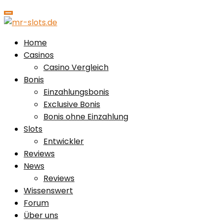
Home
Casinos
Casino Vergleich
Bonis
Einzahlungsbonis
Exclusive Bonis
Bonis ohne Einzahlung
Slots
Entwickler
Reviews
News
Reviews
Wissenswert
Forum
Über uns