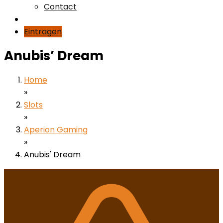
Contact
Eintragen
Anubis’ Dream
Home
»
Slots
»
Aperion Gaming
»
Anubis' Dream