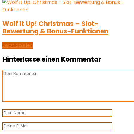
Wolf It Up! Christmas – Slot-
Bewertung & Bonus-Funktionen
Jetzt Spielen
Hinterlasse einen Kommentar