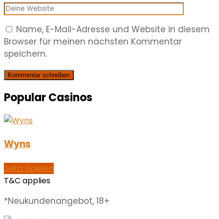
Name, E-Mail-Adresse und Website in diesem
Browser für meinen nächsten Kommentar
speichern.
Kommentar schreiben
Popular Casinos
Wyns
Jetzt Spielen
T&C applies
*Neukundenangebot, 18+