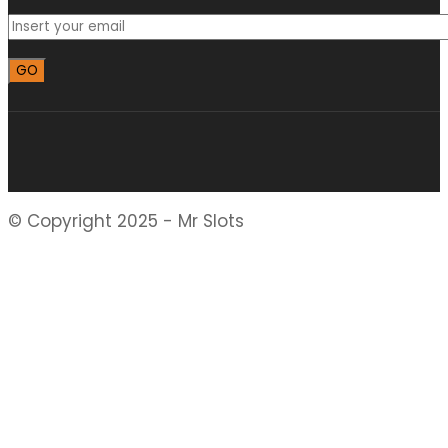
© Copyright 2025 - Mr Slots