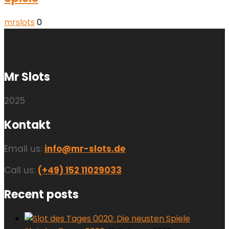
mrslots
0
Mr Slots
2025
Kontakt
Email us:
info@mr-slots.de
Call us:
(+49) 152 11029033
Recent posts