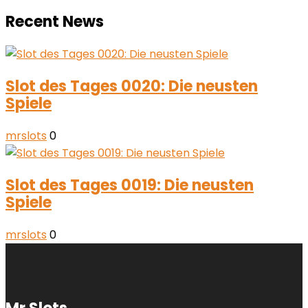
Recent News
Slot des Tages 0020: Die neusten
Spiele
mrslots
0
Slot des Tages 0019: Die neusten
Spiele
mrslots
0