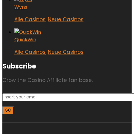
Wyns
Alle Casinos
,
Neue Casinos
QuickWin
Alle Casinos
,
Neue Casinos
Subscribe
Grow the Casino Affiliate fan base.