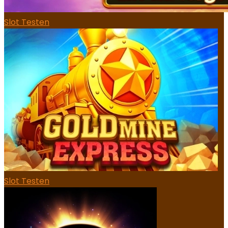
Slot Testen
Slot Testen