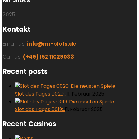
Mr Slots
2025
Kontakt
Email us:
info@mr-slots.de
Call us:
(+49) 152 11029033
Recent posts
Slot des Tages 0020:..
11. Februar 2025
Slot des Tages 0019:..
11. Februar 2025
Recent Casinos