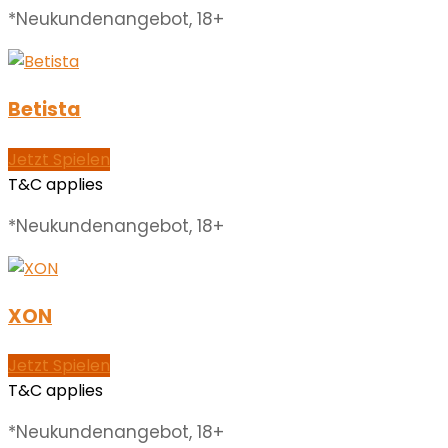
*Neukundenangebot, 18+
Betista
Jetzt Spielen
T&C applies
*Neukundenangebot, 18+
XON
Jetzt Spielen
T&C applies
*Neukundenangebot, 18+