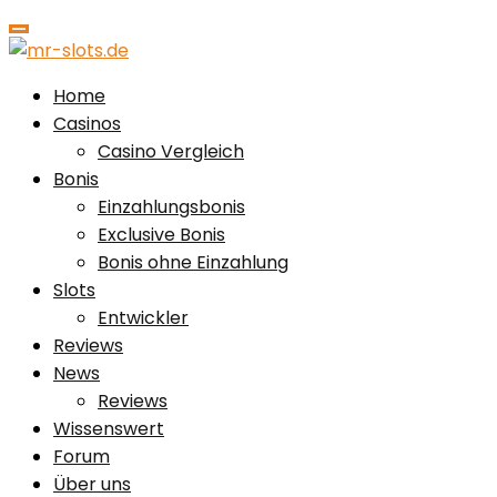
Home
Casinos
Casino Vergleich
Bonis
Einzahlungsbonis
Exclusive Bonis
Bonis ohne Einzahlung
Slots
Entwickler
Reviews
News
Reviews
Wissenswert
Forum
Über uns