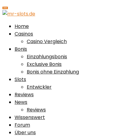
Home
Casinos
Casino Vergleich
Bonis
Einzahlungsbonis
Exclusive Bonis
Bonis ohne Einzahlung
Slots
Entwickler
Reviews
News
Reviews
Wissenswert
Forum
Über uns