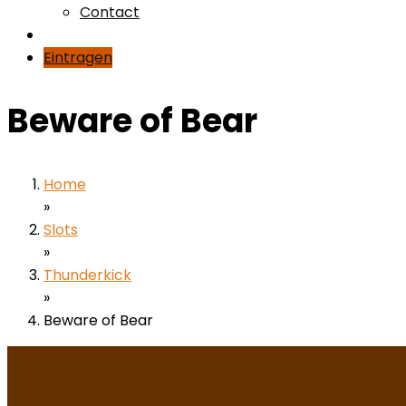
Contact
Eintragen
Beware of Bear
Home
»
Slots
»
Thunderkick
»
Beware of Bear