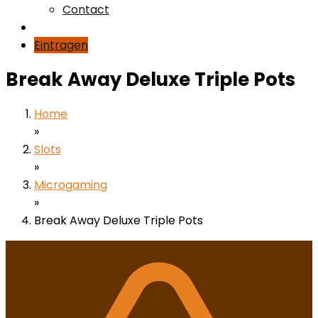
Contact
Eintragen
Break Away Deluxe Triple Pots
Home
»
Slots
»
Microgaming
»
Break Away Deluxe Triple Pots