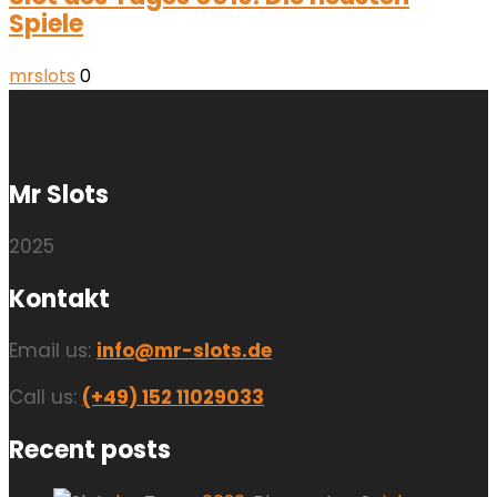
Spiele
mrslots
0
Mr Slots
2025
Kontakt
Email us:
info@mr-slots.de
Call us:
(+49) 152 11029033
Recent posts