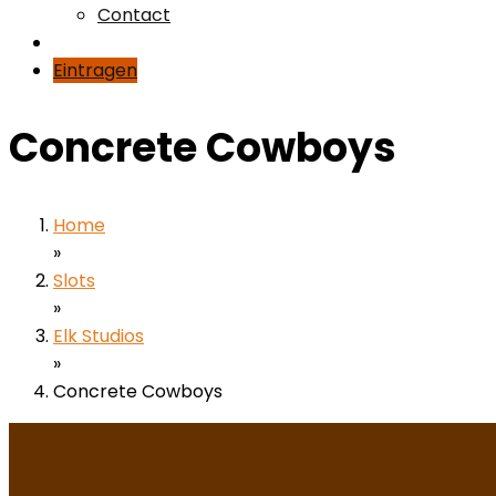
Contact
Eintragen
Concrete Cowboys
Home
»
Slots
»
Elk Studios
»
Concrete Cowboys