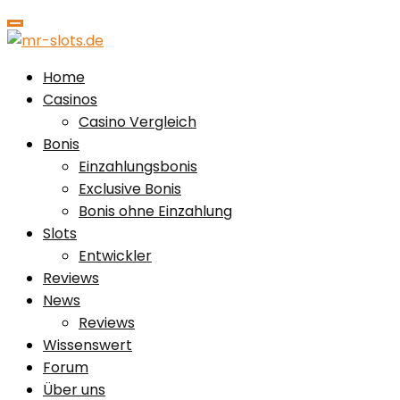
Home
Casinos
Casino Vergleich
Bonis
Einzahlungsbonis
Exclusive Bonis
Bonis ohne Einzahlung
Slots
Entwickler
Reviews
News
Reviews
Wissenswert
Forum
Über uns