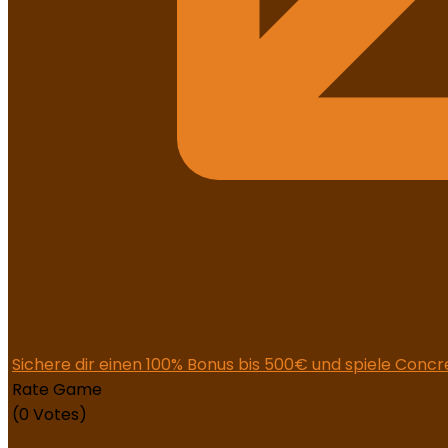
Sichere dir einen 100% Bonus bis 500€ und spiele Con
Rate Game
(
0
Votes)