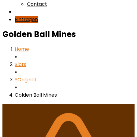
Contact
Eintragen
Golden Ball Mines
Home
»
Slots
»
YOriginal
»
Golden Ball Mines