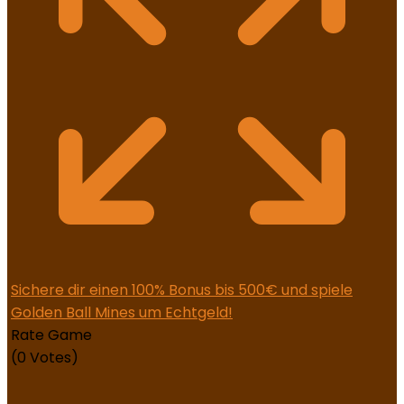
Sichere dir einen 100% Bonus bis 500€ und spiele
Golden Ball Mines um Echtgeld!
Rate Game
(
0
Votes)