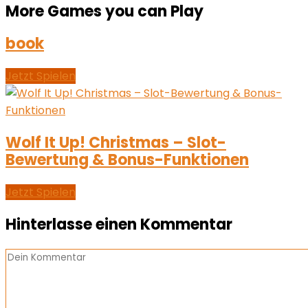
More Games you can Play
book
Jetzt Spielen
Wolf It Up! Christmas – Slot-
Bewertung & Bonus-Funktionen
Jetzt Spielen
Hinterlasse einen Kommentar