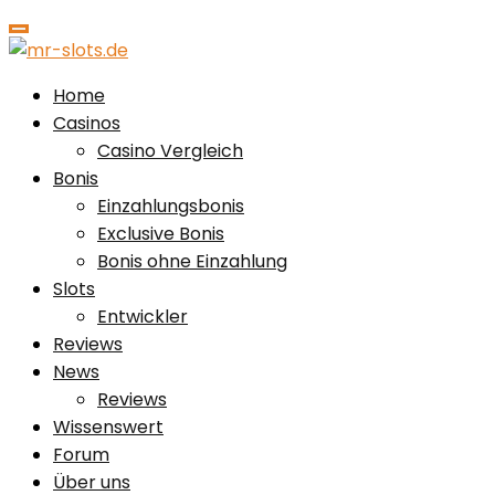
Home
Casinos
Casino Vergleich
Bonis
Einzahlungsbonis
Exclusive Bonis
Bonis ohne Einzahlung
Slots
Entwickler
Reviews
News
Reviews
Wissenswert
Forum
Über uns