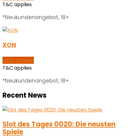
T&C applies
*Neukundenangebot, 18+
XON
Jetzt Spielen
T&C applies
*Neukundenangebot, 18+
Recent News
Slot des Tages 0020: Die neusten
Spiele