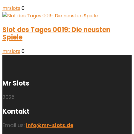
mrslots
0
Slot des Tages 0019: Die neusten
Spiele
mrslots
0
Mr Slots
2025
Kontakt
Email us:
info@mr-slots.de