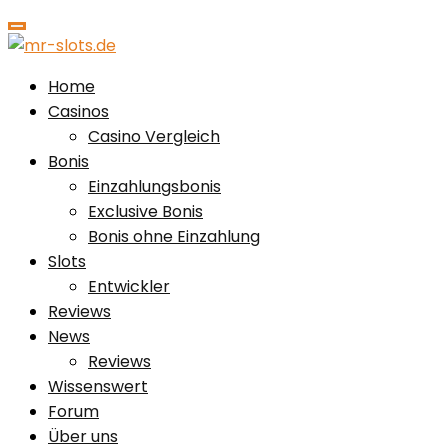
Home
Casinos
Casino Vergleich
Bonis
Einzahlungsbonis
Exclusive Bonis
Bonis ohne Einzahlung
Slots
Entwickler
Reviews
News
Reviews
Wissenswert
Forum
Über uns