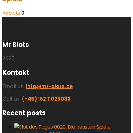
mrslots
0
Mr Slots
2025
Kontakt
Email us:
info@mr-slots.de
Call us:
(+49) 152 11029033
Recent posts