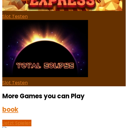
Slot Testen
Slot Testen
More Games you can Play
book
Jetzt Spielen