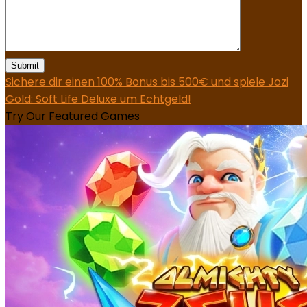
Submit
Sichere dir einen 100% Bonus bis 500€ und spiele Jozi
Gold: Soft Life Deluxe um Echtgeld!
Try Our Featured Games