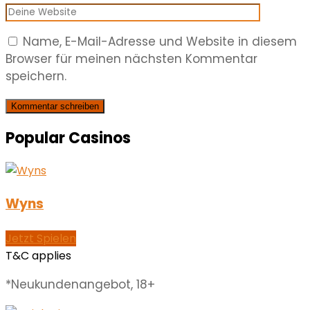
Name, E-Mail-Adresse und Website in diesem
Browser für meinen nächsten Kommentar
speichern.
Kommentar schreiben
Popular Casinos
Wyns
Jetzt Spielen
T&C applies
*Neukundenangebot, 18+