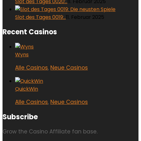
Slot des Tages 0020:..
11. Februar 2025
Slot des Tages 0019:..
11. Februar 2025
Recent Casinos
Wyns
Alle Casinos
,
Neue Casinos
QuickWin
Alle Casinos
,
Neue Casinos
Subscribe
Grow the Casino Affiliate fan base.