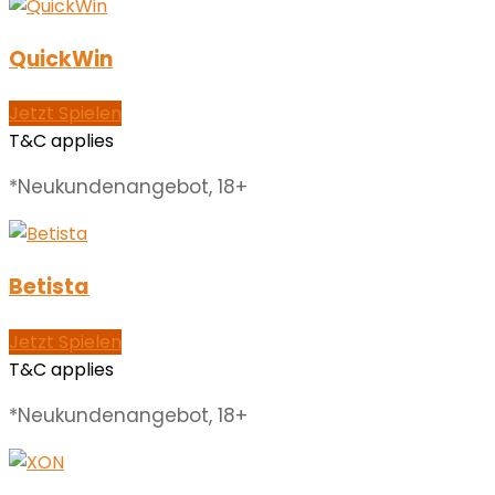
QuickWin
Jetzt Spielen
T&C applies
*Neukundenangebot, 18+
Betista
Jetzt Spielen
T&C applies
*Neukundenangebot, 18+