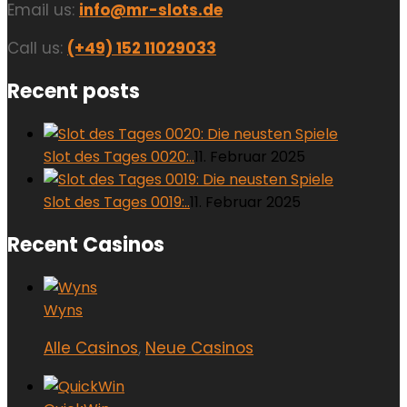
Email us:
info@mr-slots.de
Call us:
(+49) 152 11029033
Recent posts
Slot des Tages 0020:..
11. Februar 2025
Slot des Tages 0019:..
11. Februar 2025
Recent Casinos
Wyns
Alle Casinos
,
Neue Casinos