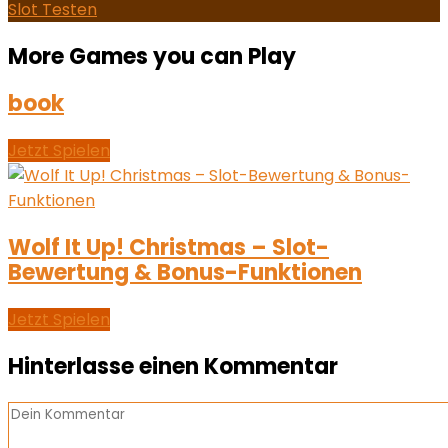
Slot Testen
More Games you can Play
book
Jetzt Spielen
Wolf It Up! Christmas – Slot-
Bewertung & Bonus-Funktionen
Jetzt Spielen
Hinterlasse einen Kommentar