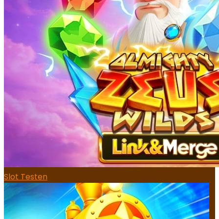
Slot Testen