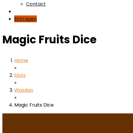
Contact
Eintragen
Magic Fruits Dice
Home
»
Slots
»
Wazdan
»
Magic Fruits Dice