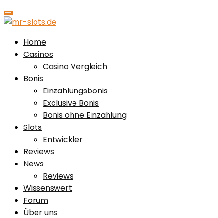
Home
Casinos
Casino Vergleich
Bonis
Einzahlungsbonis
Exclusive Bonis
Bonis ohne Einzahlung
Slots
Entwickler
Reviews
News
Reviews
Wissenswert
Forum
Über uns