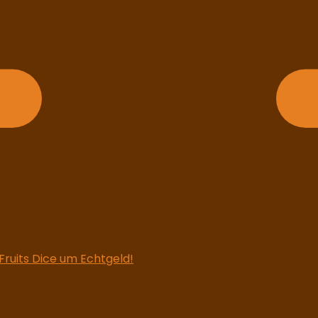
Fruits Dice um Echtgeld!