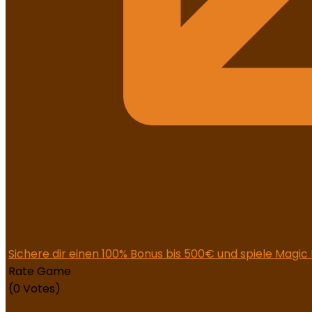
Sichere dir einen 100% Bonus bis 500€ und spiele Magic 
Rate Game
(
0
Votes)