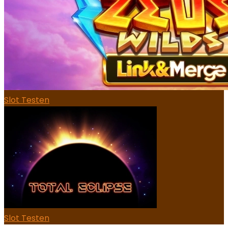
Slot Testen
Slot Testen