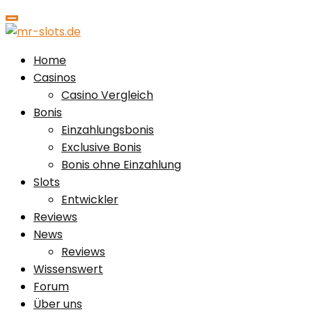
Home
Casinos
Casino Vergleich
Bonis
Einzahlungsbonis
Exclusive Bonis
Bonis ohne Einzahlung
Slots
Entwickler
Reviews
News
Reviews
Wissenswert
Forum
Über uns