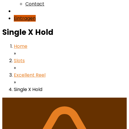
Contact
Eintragen
Single X Hold
Home
»
Slots
»
Excellent Reel
»
Single X Hold