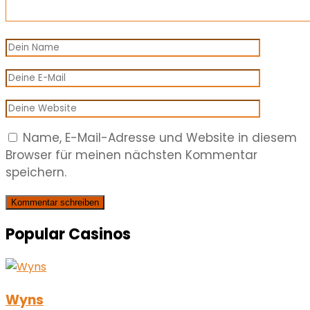
Name, E-Mail-Adresse und Website in diesem
Browser für meinen nächsten Kommentar
speichern.
Kommentar schreiben
Popular Casinos
Wyns