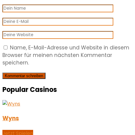
Name, E-Mail-Adresse und Website in diesem
Browser für meinen nächsten Kommentar
speichern.
Kommentar schreiben
Popular Casinos
Wyns
Jetzt Spielen