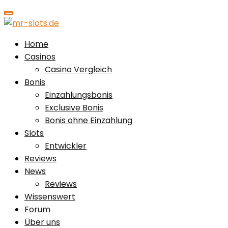
Home
Casinos
Casino Vergleich
Bonis
Einzahlungsbonis
Exclusive Bonis
Bonis ohne Einzahlung
Slots
Entwickler
Reviews
News
Reviews
Wissenswert
Forum
Über uns