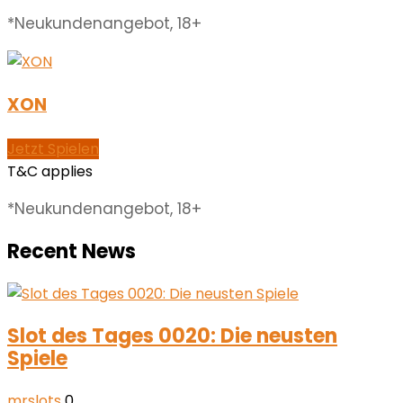
*Neukundenangebot, 18+
XON
Jetzt Spielen
T&C applies
*Neukundenangebot, 18+
Recent News
Slot des Tages 0020: Die neusten
Spiele
mrslots
0